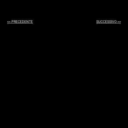
<< PRECEDENTE
SUCCESSIVO >>