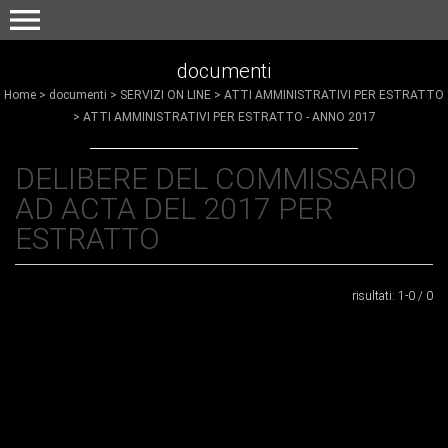
menu
documenti
Home
>
documenti
>
SERVIZI ON LINE
>
ATTI AMMINISTRATIVI PER ESTRATTO
>
ATTI AMMINISTRATIVI PER ESTRATTO - ANNO 2017
DELIBERE DEL COMMISSARIO
Invia
AD ACTA DEL 2017 PER
ESTRATTO
risultati: 1-0 / 0