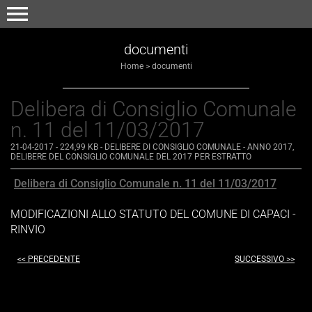
menu
documenti
Home
>
documenti
Delibera di Consiglio Comunale
n. 11 del 11/03/2017
21-04-2017
- 224,99 KB
-
DELIBERE DI CONSIGLIO COMUNALE - ANNO 2017
,
DELIBERE DEL CONSIGLIO COMUNALE DEL 2017 PER ESTRATTO
Delibera di Consiglio Comunale n. 11 del 11/03/2017
MODIFICAZIONI ALLO STATUTO DEL COMUNE DI CAPACI -
RINVIO
<< PRECEDENTE
SUCCESSIVO >>