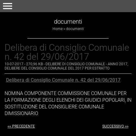
menu
documenti
Home
>
documenti
Delibera di Consiglio Comunale
n. 42 del 29/06/2017
10-07-2017
- 270,96 KB
-
DELIBERE DI CONSIGLIO COMUNALE - ANNO 2017
,
DELIBERE DEL CONSIGLIO COMUNALE DEL 2017 PER ESTRATTO
Delibera di Consiglio Comunale n. 42 del 29/06/2017
NOMINA COMPONENTE COMMISSIONE COMUNALE PER
LA FORMAZIONE DEGLI ELENCHI DEI GIUDICI POPOLARI, IN
SOSTITUZIONE DEL CONSIGLIERE COMUNALE
DIMISSIONARIO
<< PRECEDENTE
SUCCESSIVO >>