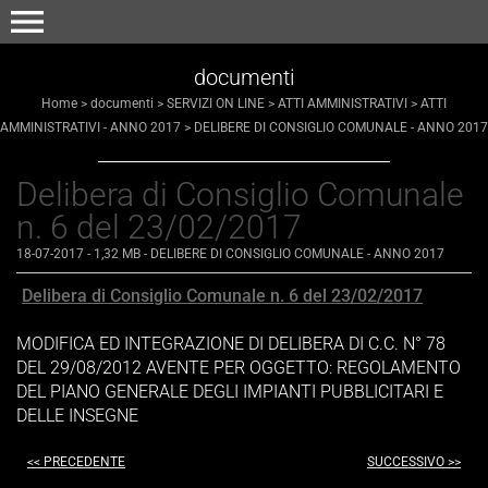
menu
documenti
Home
>
documenti
>
SERVIZI ON LINE
>
ATTI AMMINISTRATIVI
>
ATTI
AMMINISTRATIVI - ANNO 2017
>
DELIBERE DI CONSIGLIO COMUNALE - ANNO 2017
Delibera di Consiglio Comunale
n. 6 del 23/02/2017
18-07-2017
- 1,32 MB
-
DELIBERE DI CONSIGLIO COMUNALE - ANNO 2017
Delibera di Consiglio Comunale n. 6 del 23/02/2017
MODIFICA ED INTEGRAZIONE DI DELIBERA DI C.C. N° 78
DEL 29/08/2012 AVENTE PER OGGETTO: REGOLAMENTO
DEL PIANO GENERALE DEGLI IMPIANTI PUBBLICITARI E
DELLE INSEGNE
<< PRECEDENTE
SUCCESSIVO >>