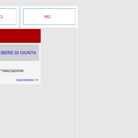
IBERE DI GIUNTA
TIMIZZAZIONI
successivo >>