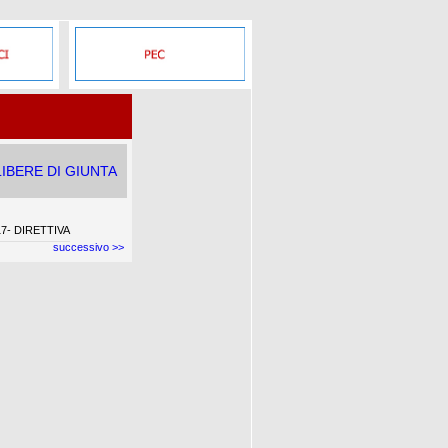
IBERE DI GIUNTA
7- DIRETTIVA
successivo >>