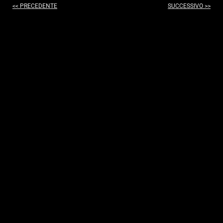
<< PRECEDENTE
SUCCESSIVO >>