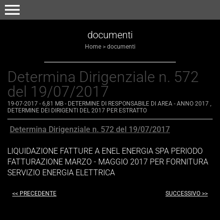
menu
documenti
Home
>
documenti
Determina Dirigenziale n. 572
del 19/07/2017
19-07-2017
- 6,81 MB
-
DETERMINE DI RESPONSABILE DI AREA - ANNO 2017
,
DETERMINE DEI DIRIGENTI DEL 2017 PER ESTRATTO
Determina Dirigenziale n. 572 del 19/07/2017
LIQUIDAZIONE FATTURE A ENEL ENERGIA SPA PERIODO
FATTURAZIONE MARZO - MAGGIO 2017 PER FORNITURA
SERVIZIO ENERGIA ELETTRICA
<< PRECEDENTE
SUCCESSIVO >>