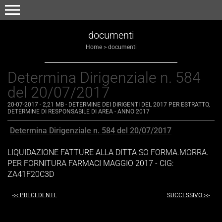
menu
documenti
Home
>
documenti
Determina Dirigenziale n. 584
del 20/07/2017
20-07-2017
- 2,21 MB
-
DETERMINE DEI DIRIGENTI DEL 2017 PER ESTRATTO
,
DETERMINE DI RESPONSABILE DI AREA - ANNO 2017
Determina Dirigenziale n. 584 del 20/07/2017
LIQUIDAZIONE FATTURE ALLA DITTA SO FORMA.MORRA.
PER FORNITURA FARMACI MAGGIO 2017 - CIG:
ZA41F20C3D
<< PRECEDENTE
SUCCESSIVO >>