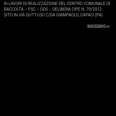
AI LAVORI DI REALIZZAZIONE DEL CENTRO COMUNALE DI
RACCOLTA – FSC – ODS – DELIBERA CIPE N. 79/2012.
SITO IN VIA GUTTUSO C/DA GIAMPAOLO, CAPACI (PA)
SUCCESSIVO >>