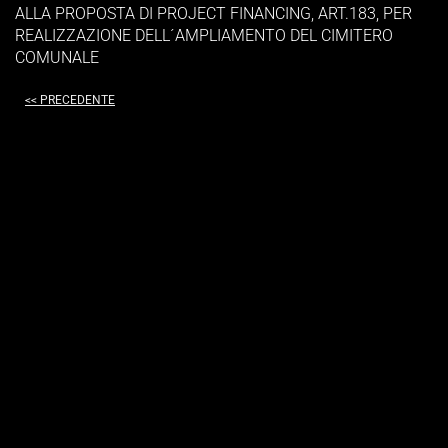
ALLA PROPOSTA DI PROJECT FINANCING, ART.183, PER
REALIZZAZIONE DELL´AMPLIAMENTO DEL CIMITERO
COMUNALE
<< PRECEDENTE