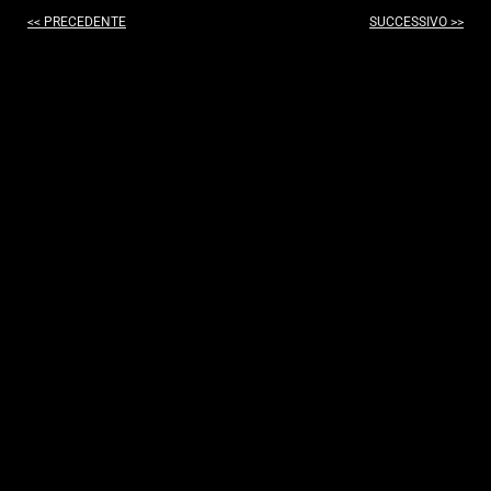
<< PRECEDENTE
SUCCESSIVO >>