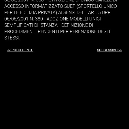
ACCESSO INFORMATIZZATO SUEP (SPORTELLO UNICO
PER LE EDILIZIA PRIVATA) AI SENSI DELL´ART. 5 DPR
06/06/2001 N. 380 - ADOZIONE MODELLI UNICI
SEMPLIFICATI DI ISTANZA - DEFINIZIONE DI
PROCEDIMENTI PENDENTI PER PERENZIONE DEGLI
STESSI.
<< PRECEDENTE
SUCCESSIVO >>