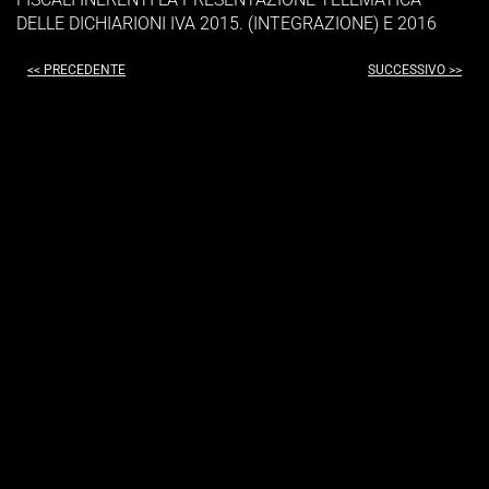
DELLE DICHIARIONI IVA 2015. (INTEGRAZIONE) E 2016
<< PRECEDENTE
SUCCESSIVO >>