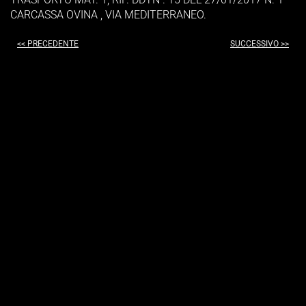
CARCASSA OVINA , VIA MEDITERRANEO.
<< PRECEDENTE
SUCCESSIVO >>