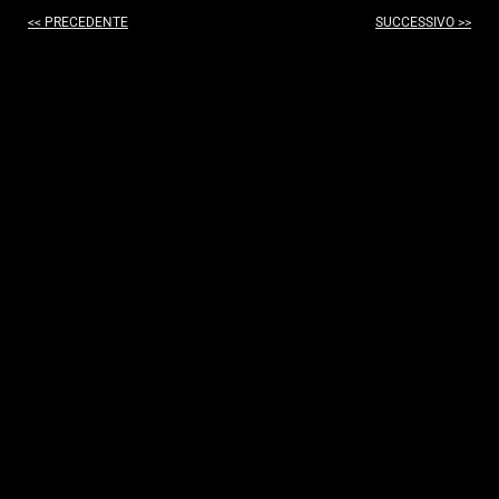
<< PRECEDENTE
SUCCESSIVO >>