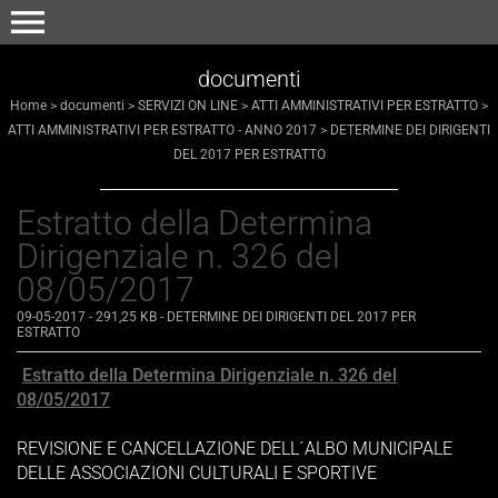
menu
documenti
Home
>
documenti
>
SERVIZI ON LINE
>
ATTI AMMINISTRATIVI PER ESTRATTO
>
ATTI AMMINISTRATIVI PER ESTRATTO - ANNO 2017
>
DETERMINE DEI DIRIGENTI
DEL 2017 PER ESTRATTO
Estratto della Determina
Dirigenziale n. 326 del
08/05/2017
09-05-2017
- 291,25 KB
-
DETERMINE DEI DIRIGENTI DEL 2017 PER
ESTRATTO
Estratto della Determina Dirigenziale n. 326 del
08/05/2017
REVISIONE E CANCELLAZIONE DELL´ALBO MUNICIPALE
DELLE ASSOCIAZIONI CULTURALI E SPORTIVE