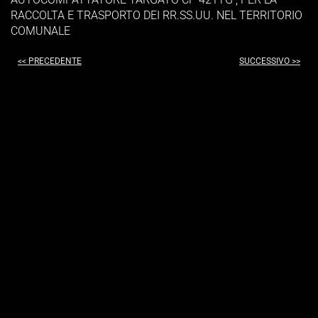
RACCOLTA E TRASPORTO DEI RR.SS.UU. NEL TERRITORIO
COMUNALE
<< PRECEDENTE
SUCCESSIVO >>