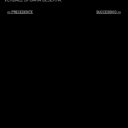
<< PRECEDENTE
SUCCESSIVO >>