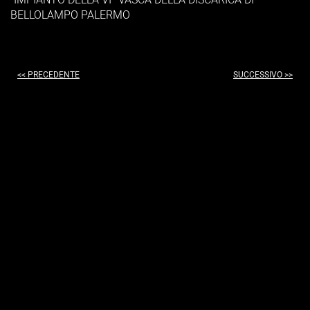
BELLOLAMPO PALERMO
<< PRECEDENTE
SUCCESSIVO >>