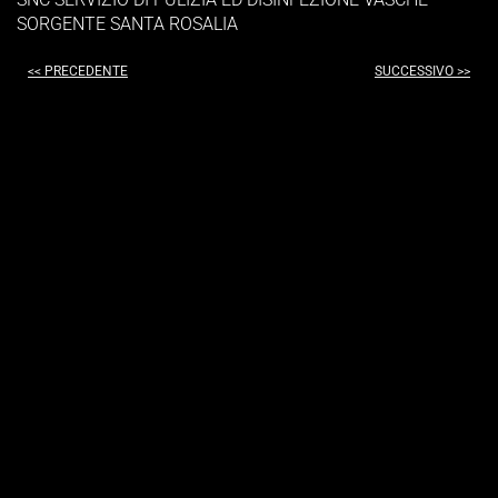
SORGENTE SANTA ROSALIA
<< PRECEDENTE
SUCCESSIVO >>