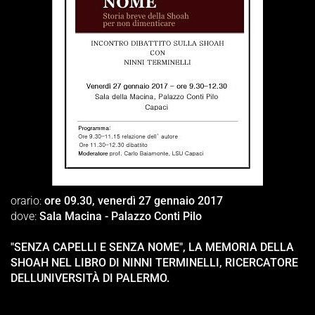
orario:
ore 09.30, venerdì 27 gennaio 2017
dove:
Sala Macina - Palazzo Conti Pilo
"SENZA CAPELLI E SENZA NOME", LA MEMORIA DELLA
SHOAH NEL LIBRO DI NINNI TERMINELLI, RICERCATORE
DELLUNIVERSITÀ DI PALERMO.