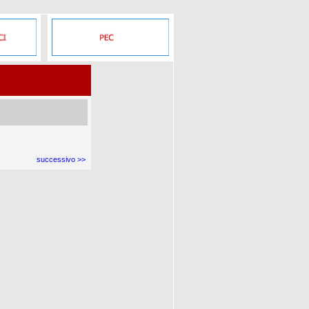
successivo >>