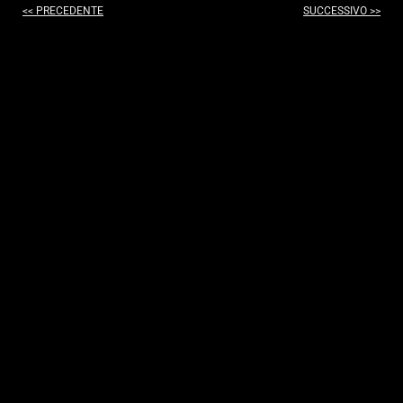
<< PRECEDENTE
SUCCESSIVO >>