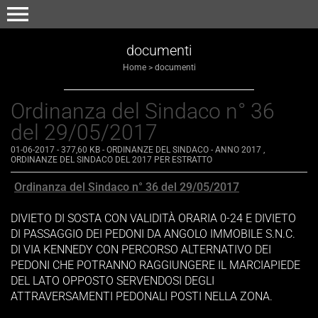
menu
documenti
Home
>
documenti
Ordinanza del Sindaco n° 36
del 29/05/2017
01-06-2017
- 377,60 KB
-
ORDINANZE DEL SINDACO - ANNO 2017
,
ORDINANZE DEL SINDACO DEL 2017 PER ESTRATTO
Ordinanza del Sindaco n° 36 del 29/05/2017
DIVIETO DI SOSTA CON VALIDITÀ ORARIA 0-24 E DIVIETO
DI PASSAGGIO DEI PEDONI DA ANGOLO IMMOBILE S.N.C.
DI VIA KENNEDY CON PERCORSO ALTERNATIVO DEI
PEDONI CHE POTRANNO RAGGIUNGERE IL MARCIAPIEDE
DEL LATO OPPOSTO SERVENDOSI DEGLI
ATTRAVERSAMENTI PEDONALI POSTI NELLA ZONA.