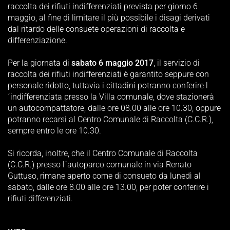
raccolta dei rifiuti indifferenziati prevista per giorno 6
maggio, al fine di limitare il più possibile i disagi derivati
dal ritardo delle consuete operazioni di raccolta e
differenziazione.
Per la giornata di
sabato 6 maggio 2017
, il servizio di
raccolta dei rifiuti indifferenziati è garantito seppure con
personale ridotto, tuttavia i cittadini potranno conferire l
´indifferenziata presso la Villa comunale, dove stazionerà
un autocompattatore, dalle ore 08.00 alle ore 10.30, oppure
potranno recarsi al Centro Comunale di Raccolta (C.C.R.),
sempre entro le ore 10.30.
Si ricorda, inoltre, che il Centro Comunale di Raccolta
(C.C.R.) presso l´autoparco comunale in via Renato
Guttuso, rimane aperto come di consueto da lunedì al
sabato, dalle ore 8.00 alle ore 13.00, per poter conferire i
rifiuti differenziati.