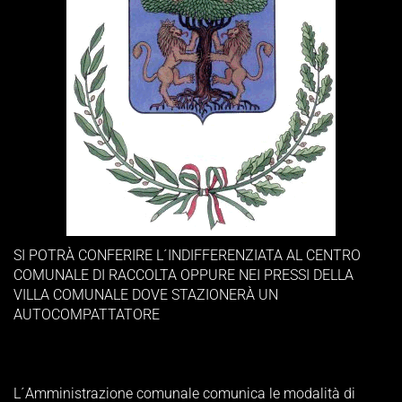
SI POTRÀ CONFERIRE L´INDIFFERENZIATA AL CENTRO
COMUNALE DI RACCOLTA OPPURE NEI PRESSI DELLA
VILLA COMUNALE DOVE STAZIONERÀ UN
AUTOCOMPATTATORE
L´Amministrazione comunale comunica le modalità di