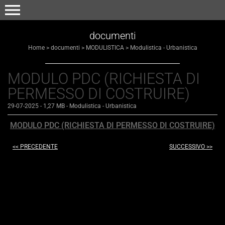
menu
documenti
Home
>
documenti
>
MODULISTICA
>
Modulistica - Urbanistica
MODULO PDC (RICHIESTA DI
PERMESSO DI COSTRUIRE)
29-07-2025
- 1,27 MB
-
Modulistica - Urbanistica
MODULO PDC (RICHIESTA DI PERMESSO DI COSTRUIRE)
<< PRECEDENTE
SUCCESSIVO >>