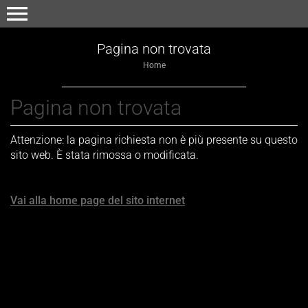
menu
Pagina non trovata
Home
Pagina non trovata
Attenzione: la pagina richiesta non è più presente su questo
sito web. È stata rimossa o modificata.
Vai alla home page del sito internet