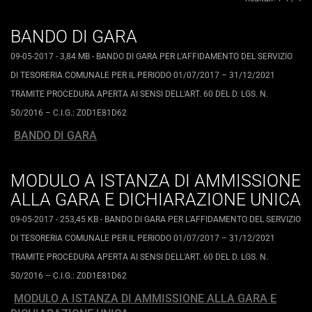
BANDO DI GARA
09-05-2017
- 3,84 MB
-
BANDO DI GARA PER L'AFFIDAMENTO DEL SERVIZIO
DI TESORERIA COMUNALE PER IL PERIODO 01/07/2017 – 31/12/2021
TRAMITE PROCEDURA APERTA AI SENSI DELL'ART. 60 DEL D. LGS. N.
50/2016 – C.I.G.: Z0D1E81D62
BANDO DI GARA
MODULO A ISTANZA DI AMMISSIONE
ALLA GARA E DICHIARAZIONE UNICA
09-05-2017
- 253,45 KB
-
BANDO DI GARA PER L'AFFIDAMENTO DEL SERVIZIO
DI TESORERIA COMUNALE PER IL PERIODO 01/07/2017 – 31/12/2021
TRAMITE PROCEDURA APERTA AI SENSI DELL'ART. 60 DEL D. LGS. N.
50/2016 – C.I.G.: Z0D1E81D62
MODULO A ISTANZA DI AMMISSIONE ALLA GARA E