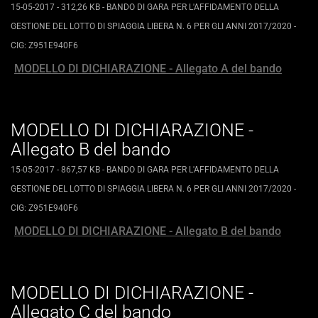
15-05-2017
- 312,26 KB
-
BANDO DI GARA PER L'AFFIDAMENTO DELLA
GESTIONE DEL LOTTO DI SPIAGGIA LIBERA N. 6 PER GLI ANNI 2017/2020 -
CIG: Z951E940F6
MODELLO DI DICHIARAZIONE - Allegato A del bando
MODELLO DI DICHIARAZIONE -
Allegato B del bando
15-05-2017
- 867,57 KB
-
BANDO DI GARA PER L'AFFIDAMENTO DELLA
GESTIONE DEL LOTTO DI SPIAGGIA LIBERA N. 6 PER GLI ANNI 2017/2020 -
CIG: Z951E940F6
MODELLO DI DICHIARAZIONE - Allegato B del bando
MODELLO DI DICHIARAZIONE -
Allegato C del bando