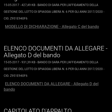
15-05-2017
- 427,49 KB
-
BANDO DI GARA PER L'AFFIDAMENTO DELLA
GESTIONE DEL LOTTO DI SPIAGGIA LIBERA N. 6 PER GLI ANNI 2017/2020 -
CIG: Z951E940F6
MODELLO DI DICHIARAZIONE - Allegato C del bando
ELENCO DOCUMENTI DA ALLEGARE -
Allegato D del bando
15-05-2017
- 931,39 KB
-
BANDO DI GARA PER L'AFFIDAMENTO DELLA
GESTIONE DEL LOTTO DI SPIAGGIA LIBERA N. 6 PER GLI ANNI 2017/2020 -
CIG: Z951E940F6
ELENCO DOCUMENTI DA ALLEGARE - Allegato D del
bando
CAPITOLATO D'APPALTO