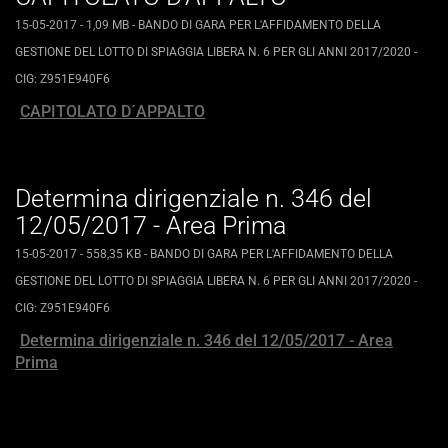
15-05-2017
- 1,09 MB
-
BANDO DI GARA PER L'AFFIDAMENTO DELLA
GESTIONE DEL LOTTO DI SPIAGGIA LIBERA N. 6 PER GLI ANNI 2017/2020 -
CIG: Z951E940F6
CAPITOLATO D´APPALTO
Determina dirigenziale n. 346 del
12/05/2017 - Area Prima
15-05-2017
- 558,35 KB
-
BANDO DI GARA PER L'AFFIDAMENTO DELLA
GESTIONE DEL LOTTO DI SPIAGGIA LIBERA N. 6 PER GLI ANNI 2017/2020 -
CIG: Z951E940F6
Determina dirigenziale n. 346 del 12/05/2017 - Area
Prima