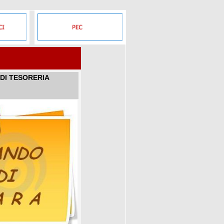
DI TESORERIA