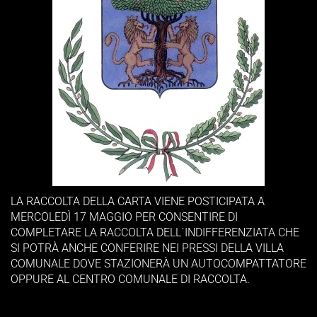
LA RACCOLTA DELLA CARTA VIENE POSTICIPATA A
MERCOLEDÌ 17 MAGGIO PER CONSENTIRE DI
COMPLETARE LA RACCOLTA DELL´INDIFFERENZIATA CHE
SI POTRÀ ANCHE CONFERIRE NEI PRESSI DELLA VILLA
COMUNALE DOVE STAZIONERÀ UN AUTOCOMPATTATORE
OPPURE AL CENTRO COMUNALE DI RACCOLTA.