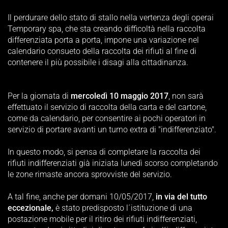
Il perdurare dello stato di stallo nella vertenza degli operai
Temporary spa, che sta creando difficoltà nella raccolta
differenziata porta a porta, impone una variazione nel
calendario consueto della raccolta dei rifiuti al fine di
contenere il più possibile i disagi alla cittadinanza.
Per la giornata di
mercoledì 10 maggio 2017
, non sarà
effettuato il servizio di raccolta della carta e del cartone,
come da calendario, per consentire ai pochi operatori in
servizio di portare avanti un turno extra di "indifferenziato".
In questo modo, si pensa di completare la raccolta dei
rifiuti indifferenziati già iniziata lunedì scorso completando
le zone rimaste ancora sprovviste del servizio.
A tal fine, anche per domani 10/05/2017,
in via del tutto
eccezionale,
è stato predisposto l´istituzione di una
postazione mobile per il ritiro dei rifiuti indifferenziati,