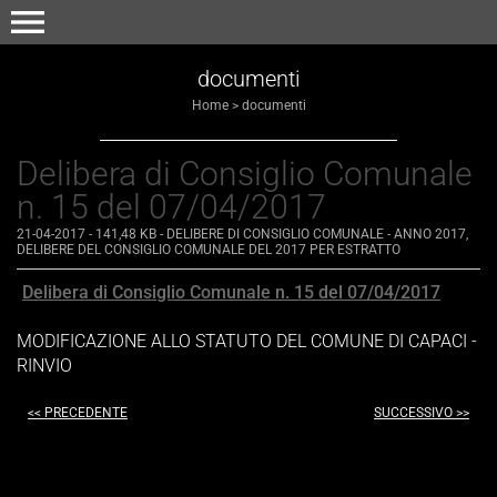
menu
documenti
Home
>
documenti
Delibera di Consiglio Comunale
n. 15 del 07/04/2017
21-04-2017
- 141,48 KB
-
DELIBERE DI CONSIGLIO COMUNALE - ANNO 2017
,
DELIBERE DEL CONSIGLIO COMUNALE DEL 2017 PER ESTRATTO
Delibera di Consiglio Comunale n. 15 del 07/04/2017
MODIFICAZIONE ALLO STATUTO DEL COMUNE DI CAPACI -
RINVIO
<< PRECEDENTE
SUCCESSIVO >>