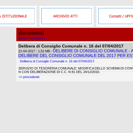
documenti
Home
>
documenti
Delibera di Consiglio Comunale n. 16 del 07/04/2017
DELIBERE DI CONSIGLIO COMUNALE - 
21-04-2017
- 1,52 MB
-
DELIBERE DEL CONSIGLIO COMUNALE DEL 2017 PER E
Delibera di Consiglio Comunale n. 16 del 07/04/2017
SERVIZIO DI TESORERIA COMUNALE: MODIFICA DELLO SCHEMA DI CO
N CON DELIBERAZIONE DI C.C. N 81 DEL 24/12/2016.
<< precedente