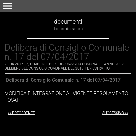
menu
documenti
Home
>
documenti
Delibera di Consiglio Comunale
n. 17 del 07/04/2017
21-04-2017
- 2,07 MB
-
DELIBERE DI CONSIGLIO COMUNALE - ANNO 2017
,
DELIBERE DEL CONSIGLIO COMUNALE DEL 2017 PER ESTRATTO
Delibera di Consiglio Comunale n. 17 del 07/04/2017
MODIFICA E INTEGRAZIONE AL VIGENTE REGOLAMENTO
TOSAP
<< PRECEDENTE
SUCCESSIVO >>