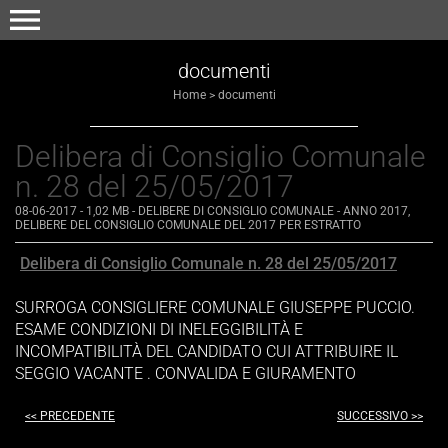
menu
documenti
Home
>
documenti
Delibera di Consiglio Comunale
n. 28 del 25/05/2017
08-06-2017
- 1,02 MB
-
DELIBERE DI CONSIGLIO COMUNALE - ANNO 2017
,
DELIBERE DEL CONSIGLIO COMUNALE DEL 2017 PER ESTRATTO
Delibera di Consiglio Comunale n. 28 del 25/05/2017
SURROGA CONSIGLIERE COMUNALE GIUSEPPE PUCCIO.
ESAME CONDIZIONI DI INELEGGIBILITÀ E
INCOMPATIBILITÀ DEL CANDIDATO CUI ATTRIBUIRE IL
SEGGIO VACANTE . CONVALIDA E GIURAMENTO
<< PRECEDENTE
SUCCESSIVO >>