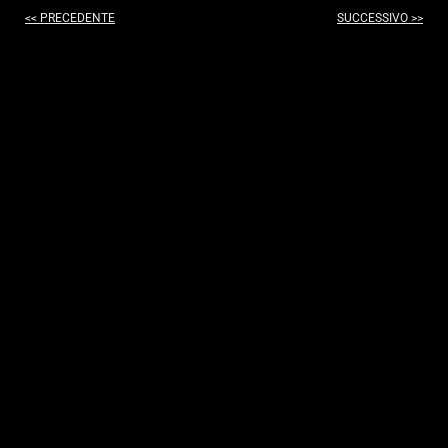
<< PRECEDENTE
SUCCESSIVO >>